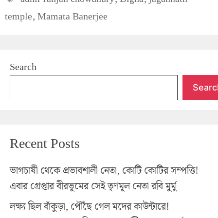
temple
,
Mamata Banerjee
Search
Searc
Recent Posts
ভাগচাষী থেকে প্রভাবশালী নেতা, কোটি কোটির সম্পত্তি!
এবার গ্রেপ্তার বীরভূমের সেই তৃণমূল নেতা রবি মুর্মু
লক্ষ্য ছিল বাঁকুড়া, পৌঁছে গেল মদের কাউন্টারে!