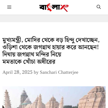
Skip
Menu
to
content
মুখ্যমন্ত্রী, মোদির থেকে বড় হিন্দু দেখাচ্ছেন,
ওড়িশা থেকে জগন্নাথ হায়ার করে আনছেন!
দিঘায় জগন্নাথ মন্দির নিয়ে
মমতাকে খোঁচা অধীরের
April 28, 2025
by
Sanchari Chatterjee