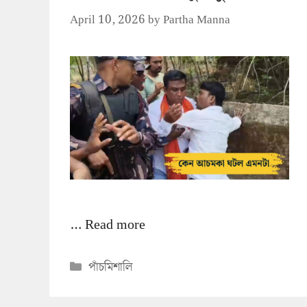
April 10, 2026
by
Partha Manna
…
Read more
Categories
পাঁচমিশালি