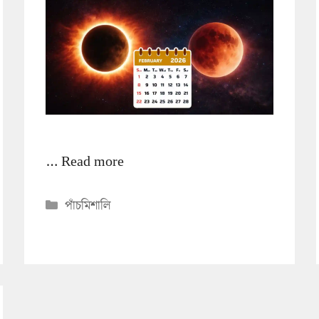
…
Read more
Categories
পাঁচমিশালি