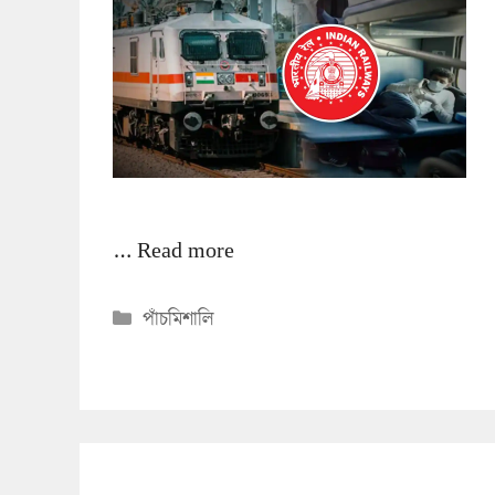
…
Read more
Categories
পাঁচমিশালি