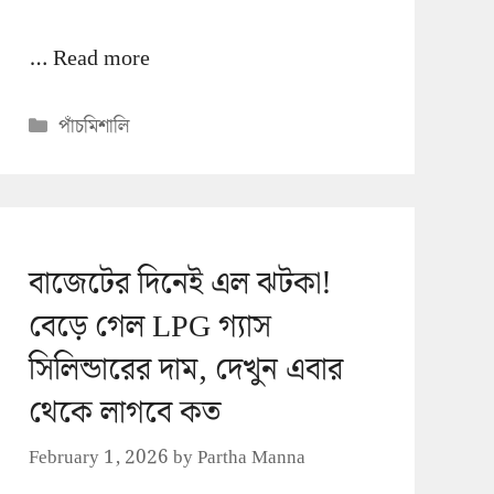
…
Read more
Categories
পাঁচমিশালি
বাজেটের দিনেই এল ঝটকা!
বেড়ে গেল LPG গ্যাস
সিলিন্ডারের দাম, দেখুন এবার
থেকে লাগবে কত
February 1, 2026
by
Partha Manna