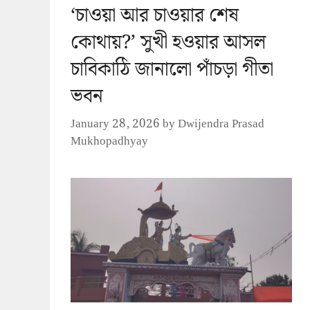
‘চাওয়া আর চাওয়ার শেষ
কোথায়?’ সুখী হওয়ার আসল
চাবিকাঠি জানালো পাঁচড়া গীতা
ভবন
January 28, 2026
by
Dwijendra Prasad
Mukhopadhyay