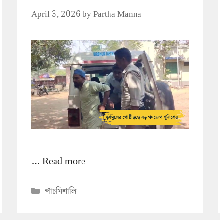
April 3, 2026
by
Partha Manna
…
Read more
Categories
পাঁচমিশালি