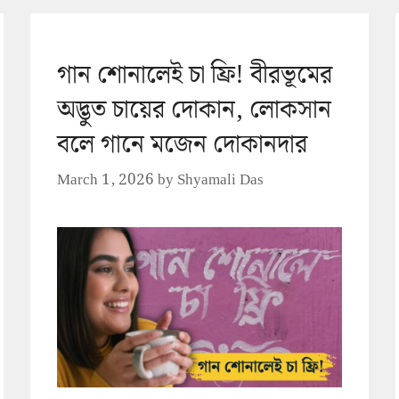
গান শোনালেই চা ফ্রি! বীরভূমের
অদ্ভুত চায়ের দোকান, লোকসান
বলে গানে মজেন দোকানদার
March 1, 2026
by
Shyamali Das