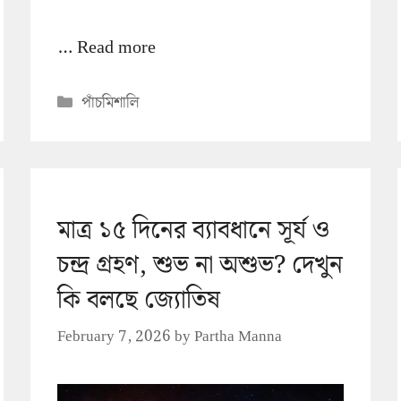
…
Read more
Categories
পাঁচমিশালি
মাত্র ১৫ দিনের ব্যাবধানে সূর্য ও
চন্দ্র গ্রহণ, শুভ না অশুভ? দেখুন
কি বলছে জ্যোতিষ
February 7, 2026
by
Partha Manna