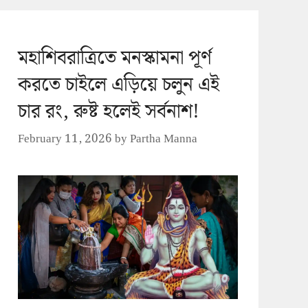
মহাশিবরাত্রিতে মনস্কামনা পূর্ণ
করতে চাইলে এড়িয়ে চলুন এই
চার রং, রুষ্ট হলেই সর্বনাশ!
February 11, 2026
by
Partha Manna