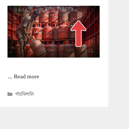
…
Read more
Categories
পাঁচমিশালি