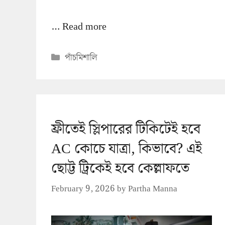
…
Read more
Categories
পাঁচমিশালি
ফ্রীতেই স্লিপারের টিকিটেই হবে
AC কোচে যাত্রা, কিভাবে? এই
ছোট্ট ট্রিকেই হবে কেল্লাফতে
February 9, 2026
by
Partha Manna