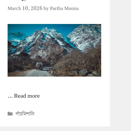
March 10, 2026
by
Partha Manna
…
Read more
Categories
পাঁচমিশালি