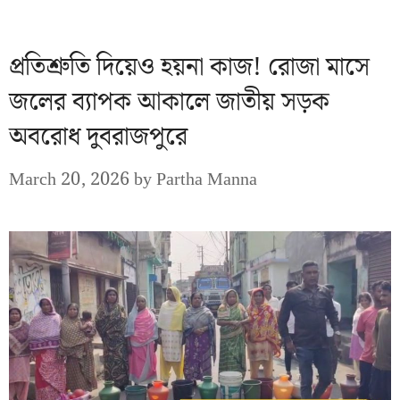
প্রতিশ্রুতি দিয়েও হয়না কাজ! রোজা মাসে
জলের ব্যাপক আকালে জাতীয় সড়ক
অবরোধ দুবরাজপুরে
March 20, 2026
by
Partha Manna