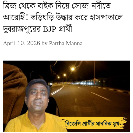
ব্রিজ থেকে বাইক নিয়ে সোজা নদীতে
আরোহী! তড়িঘড়ি উদ্ধার করে হাসপাতালে
দুবরাজপুরের BJP প্রার্থী
April 10, 2026
by
Partha Manna