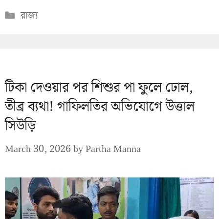
Categories
রাজ্য
টিকা দেওয়ার পর শিশুর পা ফুলে ঢোল,
তীব্র ব্যথা! গাফিলতির অভিযোগে উত্তাল
সিউড়ি
March 30, 2026
by
Partha Manna