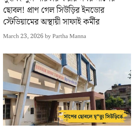
ছোবল! প্রাণ গেল সিউড়ির ইনডোর
স্টেডিয়ামের অস্থায়ী সাফাই কর্মীর
March 23, 2026
by
Partha Manna