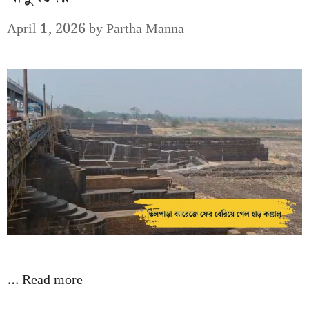
April 1, 2026
by
Partha Manna
…
Read more