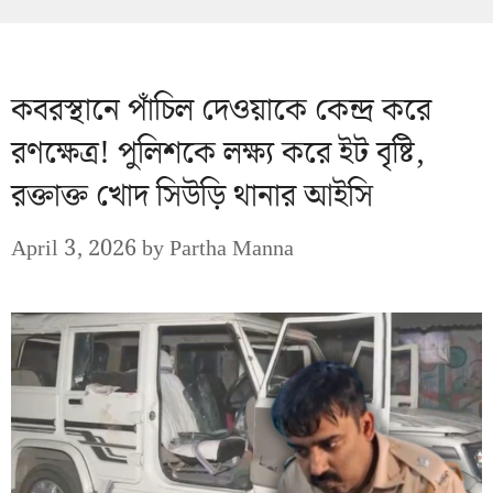
কবরস্থানে পাঁচিল দেওয়াকে কেন্দ্র করে
রণক্ষেত্র! পুলিশকে লক্ষ্য করে ইট বৃষ্টি,
রক্তাক্ত খোদ সিউড়ি থানার আইসি
April 3, 2026
by
Partha Manna