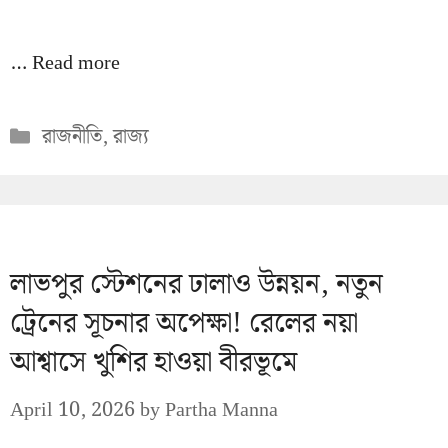
…
Read more
Categories
রাজনীতি
,
রাজ্য
লাভপুর স্টেশনের ঢালাও উন্নয়ন, নতুন
ট্রেনের সূচনার অপেক্ষা! রেলের নয়া
আশ্বাসে খুশির হাওয়া বীরভূমে
April 10, 2026
by
Partha Manna