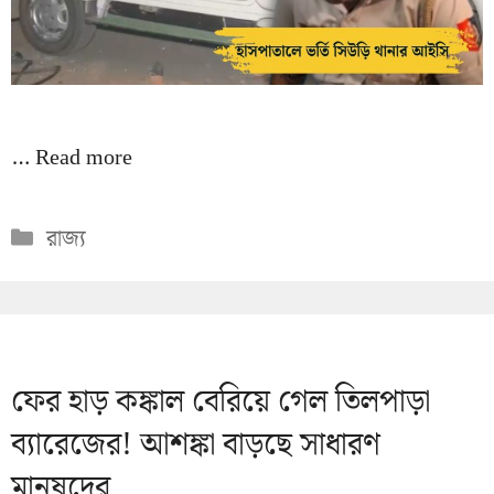
…
Read more
Categories
রাজ্য
ফের হাড় কঙ্কাল বেরিয়ে গেল তিলপাড়া
ব্যারেজের! আশঙ্কা বাড়ছে সাধারণ
মানুষদের