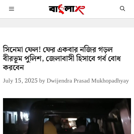
Skip
Menu
to
content
সিনেমা ফেল! ফের একবার নজির গড়ল
বীরভূম পুলিশ, জেলাবাসী হিসাবে গর্ব বোধ
করবেন
July 15, 2025
by
Dwijendra Prasad Mukhopadhyay