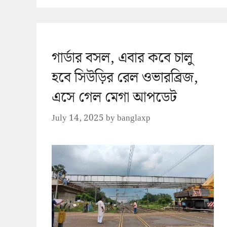
গার্ডার বসল, এবার কবে চালু
হবে সিউড়ির রেল ওভারব্রিজ,
এসে গেল মেগা আপডেট
July 14, 2025
by
banglaxp