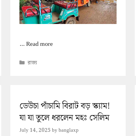
…
Read more
Categories
রাজ্য
ডেউচা পাঁচামি বিরাট বড় স্ক্যাম!
যা যা তুলে ধরলেন মহঃ সেলিম
July 14, 2025
by
banglaxp