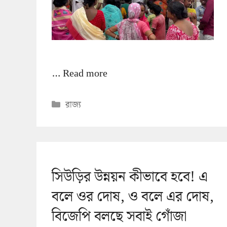
…
Read more
Categories
রাজ্য
সিউড়ির উন্নয়ন কীভাবে হবে! এ
বলে ওর দোষ, ও বলে এর দোষ,
বিজেপি বলছে সবাই গোঁজা