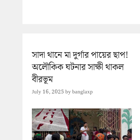
সাদা থানে মা দুর্গার পায়ের ছাপ!
অলৌকিক ঘটনার সাক্ষী থাকল
বীরভূম
July 16, 2025
by
banglaxp