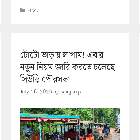
Categories
রাজ্য
টোটো ভাড়ায় লাগাম! এবার
নতুন নিয়ম জারি করতে চলেছে
সিউড়ি পৌরসভা
July 16, 2025
by
banglaxp