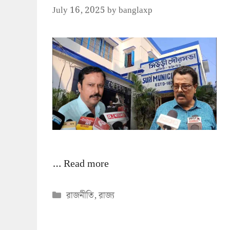
July 16, 2025
by
banglaxp
…
Read more
Categories
রাজনীতি
,
রাজ্য