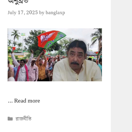
অনুব্রত
July 17, 2025
by
banglaxp
…
Read more
Categories
রাজনীতি