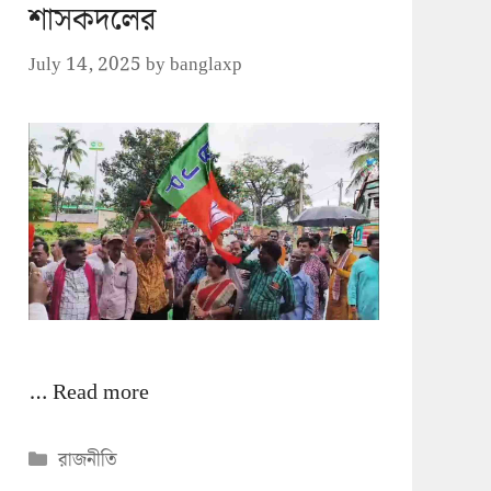
শাসকদলের
July 14, 2025
by
banglaxp
…
Read more
Categories
রাজনীতি