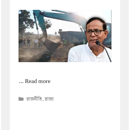
…
Read more
Categories
রাজনীতি
,
রাজ্য