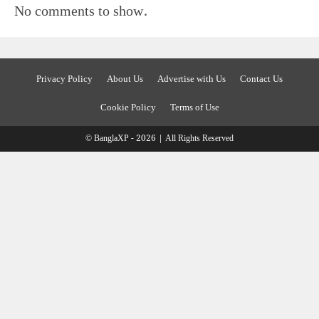
No comments to show.
Privacy Policy
About Us
Advertise with Us
Contact Us
Cookie Policy
Terms of Use
© BanglaXP - 2026 | All Rights Reserved