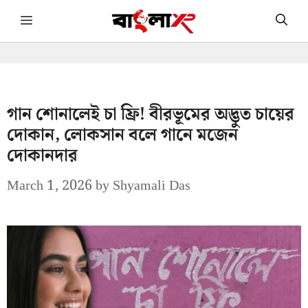
Skip
Menu
to
content
গান শোনালেই চা ফ্রি! বীরভূমের অদ্ভুত চায়ের
দোকান, লোকসান বলে গানে মজেন
দোকানদার
March 1, 2026
by
Shyamali Das