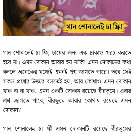
গান শোনালেই চা ফ্রি, চায়ের জন্য এক টাকাও খরচ করতে
হবে না। এমন দোকান আবার হয় নাকি! এমন দোকানের কথা
বললে অনেকের মধ্যেই এমনই প্রশ্ন জাগতে পারে। তবে সেই
সকল প্রশ্নের উত্তরে বলতেই হয়, আর কোথাও এমন দোকান
থাক বা না থাক, এমন একটি দোকান রয়েছে বীরভূমে। এবার
প্রশ্ন জাগতে পারে, বীরভূমে আবার কোথায় রয়েছে এমন
দোকান?
গান শোনালেই চা ফ্রী এমন দোকানটি রয়েছে বীরভূমের