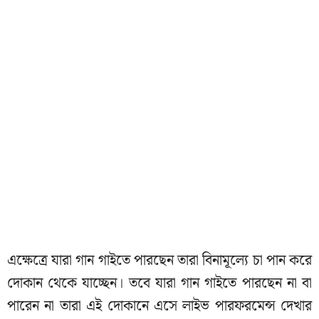
এক্ষেত্রে যারা গান গাইতে পারছেন তারা বিনামূল্যে চা পান করে
দোকান থেকে যাচ্ছেন। তবে যারা গান গাইতে পারছেন না বা
পারেন না তারা এই দোকানে এসে লাইভ পারফরমেন্স দেখার