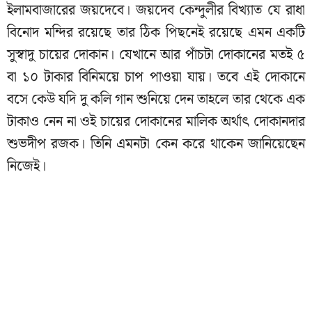
ইলামবাজারের জয়দেবে। জয়দেব কেন্দুলীর বিখ্যাত যে রাধা
বিনোদ মন্দির রয়েছে তার ঠিক পিছনেই রয়েছে এমন একটি
সুস্বাদু চায়ের দোকান। যেখানে আর পাঁচটা দোকানের মতই ৫
বা ১০ টাকার বিনিময়ে চাপ পাওয়া যায়। তবে এই দোকানে
বসে কেউ যদি দু কলি গান শুনিয়ে দেন তাহলে তার থেকে এক
টাকাও নেন না ওই চায়ের দোকানের মালিক অর্থাৎ দোকানদার
শুভদীপ রজক। তিনি এমনটা কেন করে থাকেন জানিয়েছেন
নিজেই।