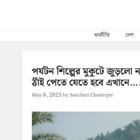
Skip
to
content
অর্থনীতি
দেশ
পর্যটন শিল্পের মুকুটে জুড়ল
ঠাঁই পেতে যেতে হবে এখানে…
May 6, 2025
by
Sanchari Chatterjee