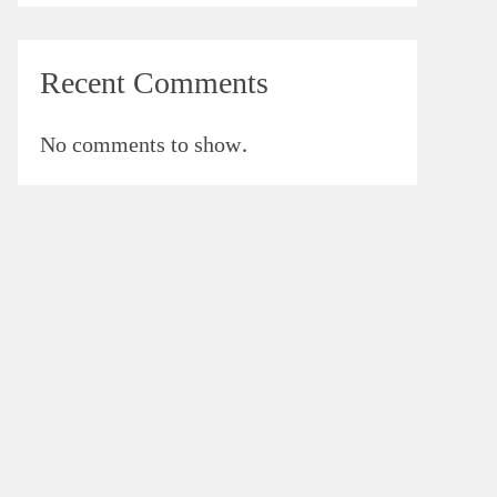
Recent Comments
No comments to show.