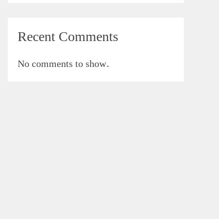
Recent Comments
No comments to show.