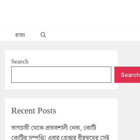
রাজ্য
Search
Search
Recent Posts
ভাগচাষী থেকে প্রভাবশালী নেতা, কোটি
কোটির সম্পত্তি! এবার গ্রেপ্তার বীরভূমের সেই