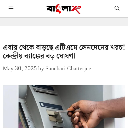
Skip
Menu
to
content
এবার থেকে বাড়ছে এটিএমে লেনদেনের খরচ!
কেন্দ্রীয় ব্যাঙ্কের বড় ঘোষণা
May 30, 2025
by
Sanchari Chatterjee