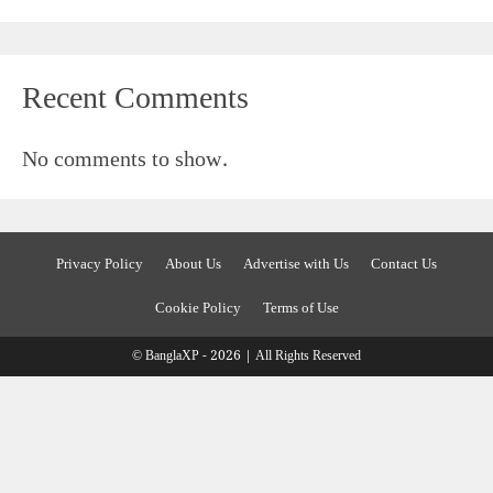
Recent Comments
No comments to show.
Privacy Policy
About Us
Advertise with Us
Contact Us
Cookie Policy
Terms of Use
© BanglaXP - 2026 | All Rights Reserved