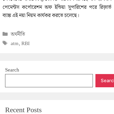
পেমেন্টস কর্পোরেশন অফ ইন্ডিয়া সুপারিশের পরে রিজ়ার্ভ
ব্যাঙ্ক এই নয়া নিয়ম কার্যকর করতে চলেছে।
Categories
অর্থনীতি
Tags
atm
,
RBI
Search
Searc
Recent Posts