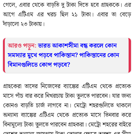
গেলে, এবার থেকে বাড়তি দু টাকা দিতে হবে গ্রাহককে। এর
আগে এটিএম এর খরচ ছিল ২১ টাকা। এবার তা বেড়ে
দাঁড়ালো ২৩ টাকায়।
আরও পড়ুন:
ভারত আকাশসীমা বন্ধ করলে কোন
সমস্যার মুখে পড়বে পাকিস্তান? পাকিস্তানের কোন
বিমানগুলিতে কোপ পড়বে?
গ্রাহকেরা তাদের নিজেদের ব্যাঙ্কের এটিএম থেকে প্রত্যেক
মাসে পাঁচ বার করে নিখরচায় টাকা তুলতে পারবেন। যার জন্য
কোনও বাড়তি চার্জ লাগবে না। মেট্রো শহরগুলিতে থাকলে
অন্যান্য ব্যাঙ্কের এটিএম থেকে প্রত্যেক মাসে তিনবার করে
বিনামূল্যে টাকা তুলতে পারবেন গ্রাহকরা। মেট্রো শহরের বাইরে