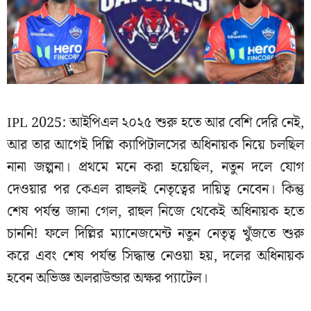
IPL 2025: আইপিএল ২০২৫ শুরু হতে আর বেশি দেরি নেই,
আর তার আগেই দিল্লি ক্যাপিটালসের অধিনায়ক নিয়ে চলছিল
নানা জল্পনা। প্রথমে মনে করা হয়েছিল, নতুন দলে যোগ
দেওয়ার পর কেএল রাহুলই নেতৃত্বের দায়িত্ব নেবেন। কিন্তু
শেষ পর্যন্ত জানা গেল, রাহুল নিজে থেকেই অধিনায়ক হতে
চাননি! ফলে দিল্লির ম্যানেজমেন্ট নতুন নেতৃত্ব খুঁজতে শুরু
করে এবং শেষ পর্যন্ত সিদ্ধান্ত নেওয়া হয়, দলের অধিনায়ক
হবেন অভিজ্ঞ অলরাউন্ডার অক্ষর প্যাটেল।