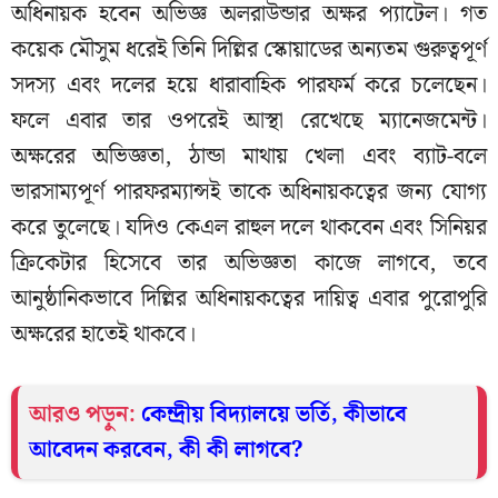
অধিনায়ক হবেন অভিজ্ঞ অলরাউন্ডার অক্ষর প্যাটেল। গত
কয়েক মৌসুম ধরেই তিনি দিল্লির স্কোয়াডের অন্যতম গুরুত্বপূর্ণ
সদস্য এবং দলের হয়ে ধারাবাহিক পারফর্ম করে চলেছেন।
ফলে এবার তার ওপরেই আস্থা রেখেছে ম্যানেজমেন্ট।
অক্ষরের অভিজ্ঞতা, ঠান্ডা মাথায় খেলা এবং ব্যাট-বলে
ভারসাম্যপূর্ণ পারফরম্যান্সই তাকে অধিনায়কত্বের জন্য যোগ্য
করে তুলেছে। যদিও কেএল রাহুল দলে থাকবেন এবং সিনিয়র
ক্রিকেটার হিসেবে তার অভিজ্ঞতা কাজে লাগবে, তবে
আনুষ্ঠানিকভাবে দিল্লির অধিনায়কত্বের দায়িত্ব এবার পুরোপুরি
অক্ষরের হাতেই থাকবে।
আরও পড়ুন:
কেন্দ্রীয় বিদ্যালয়ে ভর্তি, কীভাবে
আবেদন করবেন, কী কী লাগবে?