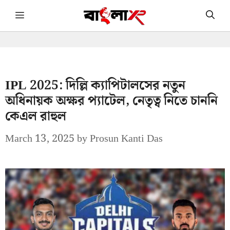
Skip
Menu
to
content
IPL 2025: দিল্লি ক্যাপিটালসের নতুন
অধিনায়ক অক্ষর প্যাটেল, নেতৃত্ব নিতে চাননি
কেএল রাহুল
March 13, 2025
by
Prosun Kanti Das