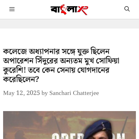
Skip
Menu
to
content
কলেজে অধ্যাপনার সঙ্গে যুক্ত ছিলেন
অপারেশন সিঁদুরের অন্যতম মুখ সোফিয়া
কুরেশি! তবে কেন সেনায় যোগদানের
করেছিলেন?
May 12, 2025
by
Sanchari Chatterjee