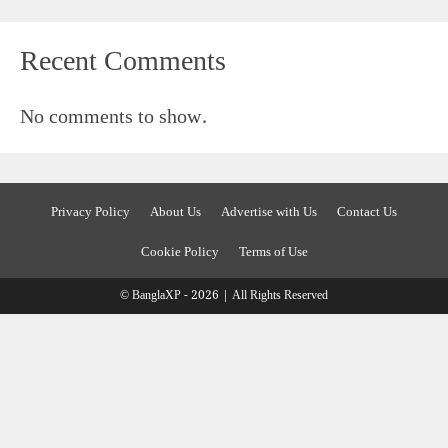
Recent Comments
No comments to show.
Privacy Policy
About Us
Advertise with Us
Contact Us
Cookie Policy
Terms of Use
© BanglaXP - 2026 | All Rights Reserved