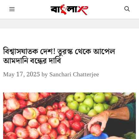
Skip
Menu
to
content
বিশ্বাসঘাতক দেশ! তুরস্ক থেকে আপেল
আমদানি বন্ধের দাবি
May 17, 2025
by
Sanchari Chatterjee