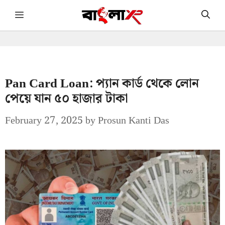
Skip
Menu
to
content
Pan Card Loan: প্যান কার্ড থেকে লোন
পেয়ে যান ৫০ হাজার টাকা
February 27, 2025
by
Prosun Kanti Das