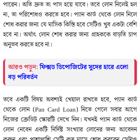
পারেন। অতি দ্রুত তা পাস হয়ে যাবে। তবে লোন নিলেই হল
না, তা পরিশোধও করতে হবে। প্যান কার্ড থেকে লোন নিলে
শোধ করার জন্য যে মাসিক কিস্তি হবে সেটিও খুব একটা বেশি
হবে না। অর্থাৎ লোন শোধ করার জন্য গ্রাহককে বাড়তি চাপ
অনুভব করতে হবে না।
আরও পড়ুন:
ফিক্সড ডিপোজিটের সুদের হারে এলো
বড় পরিবর্তন
তবে একটি বিষয় অবশ্যই খেয়াল রাখতে হবে, প্যান কার্ড
থেকে লোন (Pan Card Loan) নিতে গেলে সবার আগে
নিজের ক্রেডিট স্কোরটি দেখে নিন। যখনই প্যান কার্ড থেকে
লোন নেবেন একটি নির্দিষ্ট সংখ্যার লোনের জন্য আবেদন
করুন এবং পাশাপাশি সেটি কত মাসে শোধ করবেন সেটাও