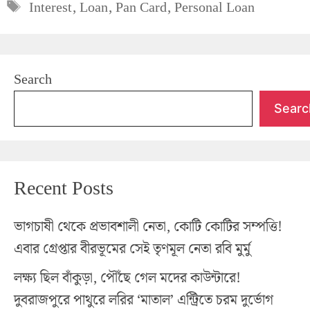
Tags
Interest
,
Loan
,
Pan Card
,
Personal Loan
Search
Searc
Recent Posts
ভাগচাষী থেকে প্রভাবশালী নেতা, কোটি কোটির সম্পত্তি!
এবার গ্রেপ্তার বীরভূমের সেই তৃণমূল নেতা রবি মুর্মু
লক্ষ্য ছিল বাঁকুড়া, পৌঁছে গেল মদের কাউন্টারে!
দুবরাজপুরে পাথুরে লরির ‘মাতাল’ এন্ট্রিতে চরম দুর্ভোগ