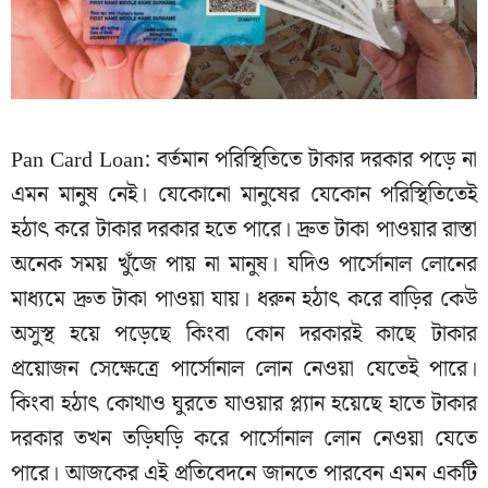
Pan Card Loan: বর্তমান পরিস্থিতিতে টাকার দরকার পড়ে না
এমন মানুষ নেই। যেকোনো মানুষের যেকোন পরিস্থিতিতেই
হঠাৎ করে টাকার দরকার হতে পারে। দ্রুত টাকা পাওয়ার রাস্তা
অনেক সময় খুঁজে পায় না মানুষ। যদিও পার্সোনাল লোনের
মাধ্যমে দ্রুত টাকা পাওয়া যায়। ধরুন হঠাৎ করে বাড়ির কেউ
অসুস্থ হয়ে পড়েছে কিংবা কোন দরকারই কাছে টাকার
প্রয়োজন সেক্ষেত্রে পার্সোনাল লোন নেওয়া যেতেই পারে।
কিংবা হঠাৎ কোথাও ঘুরতে যাওয়ার প্ল্যান হয়েছে হাতে টাকার
দরকার তখন তড়িঘড়ি করে পার্সোনাল লোন নেওয়া যেতে
পারে। আজকের এই প্রতিবেদনে জানতে পারবেন এমন একটি