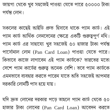
জায়গা থেকে খুব সহজেই পাওয়া যেতে পারে ৫০০০০ টাকা
পর্যন্ত লোন।
সকলের কাছেই আইডি প্রুভ হিসাবে থাকে প্যান কার্ড। এই
প্যান কার্ড আর্থিক লেনদেনের ক্ষেত্রে একটি গুরুত্বপূর্ণ নথি।
প্যান কার্ড এর সাহায্যে খুব সহজেই ৫০ হাজার টাকা পর্যন্ত
পার্সোনাল লোন (Pan Card Loan) পাওয়া যেতে পারে।
কিভাবে কাজে লাগাবেন এই প্যান কার্ডকে? ভারতের মতো
দেশে প্যান কার্ডের গুরুত্ব অনেক বেশি। তবে প্যান কার্ডকে
এমনভাবে ব্যবহার করতে পারেন যাতে অতি সহজেই আপনার
দরকারি লোনটি পাস হয়ে যায়।
যদি দ্রুত লোনের দরকার পড়ে তাহলে প্যান কার্ড থেকে ৫০
হাজার টাকা লোনের (Pan Card Loan) আবেদন করতে