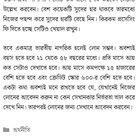
উল্লেখ করবেন। বেশ কয়েকটি সুদের হার থাকবে তারমধ্যে
নিজের পছন্দ করে সুদের হারটি বেছে নিন। কিরকম প্রসেসিং
ফি দিতে হচ্ছে সেটিও খেয়াল রাখুন।
তবে একমাত্র ভারতীয় নাগরিক হলেই লোন সম্ভব। অবশ্যই
বয়স হতে হবে ২১ থেকে ৫৮ বছরের মধ্যে। প্রতি মাসে আয়
কত সেটাও দেখাতে হবে। আয় মাসে কমপক্ষে ১৫ হাজারের
বেশি হতে হবে এবং ক্রেডিট স্কোর ৬০০-র বেশি হতে হবে।
একটা কথা অবশ্যই মনে রাখতে হবে যে, যেখানেই নিজের
লোনের আবেদন করুন না কেন সেখানকার নির্ভরতা ভাল করে
দেখে নিন। তারপরই লোনের জন্য সেখানে আবেদন করবেন।
Categories
অর্থনীতি