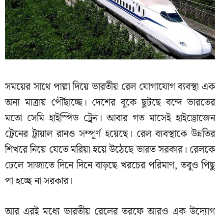
সময়ের সাথে পাল্লা দিয়ে ভারতীয় রেল যোগাযোগ ব্যবস্থা এক
অন্য মাত্রায় পৌঁছাচ্ছে। দেশের বুকে ছুটছে বন্দে ভারতের
মতো সেমি হাইস্পিড ট্রেন। আবার গত মাসেই হাইড্রোজেন
ট্রেনের ট্রায়াল রানও সম্পূর্ণ হয়েছে। রেল ব্যবস্থাকে উন্নতির
শিখরে নিয়ে যেতে মরিয়া হয়ে উঠেছে ভারত সরকার। রেলকে
ঢেলে সাজাতে দিনে দিনে বাড়ছে খরচের পরিমাণ, তবুও পিছু
পা হচ্ছে না সরকার।
আর এরই মধ্যে ভারতীয় রেলের তরফে আরও এক উদ্যোগ