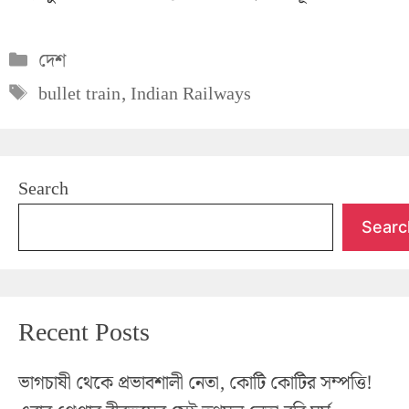
Categories
দেশ
Tags
bullet train
,
Indian Railways
Search
Searc
Recent Posts
ভাগচাষী থেকে প্রভাবশালী নেতা, কোটি কোটির সম্পত্তি!