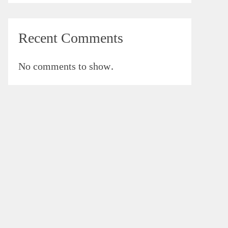
Recent Comments
No comments to show.