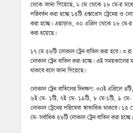
থেকে জানা গিয়েছে, ২ মে থেকে ১৮ মে-র মধ্যে প
পরিবর্তন করা হচ্ছে ১৫টি এক্সপ্রেস ট্রেনের ও লোকাল
করা হচ্ছে। এছাড়াও, ৩০ এপ্রিল থেকে ১৮ মে-
করা হয়েছে।
১৭ মে ৫৮টি লোকাল ট্রেন বাতিল করা হবে। ৩ র
লোকাল ট্রেন বাতিল করা হচ্ছে। এই সময়কালের ম
থাকবে বলে জানা গিয়েছে।
লোকাল ট্রেন বাতিলের দিনক্ষণ: ৩০ই এপ্রিলে ৪টি
৬ই মে- ১টি, ৭ই মে- ১৯টি, ৮ মে-১টি, ৯ মে
লোকাল ট্রেনের পরিষেবা স্বাভাবিক থাকবে। ১৫
মে- সর্বাধিক ৫৮টি লোকাল ট্রেন বাতিল করা হচ্ছে