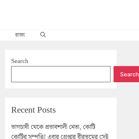
রাজ্য
Search
Search
Recent Posts
ভাগচাষী থেকে প্রভাবশালী নেতা, কোটি
কোটির সম্পত্তি! এবার গ্রেপ্তার বীরভূমের সেই