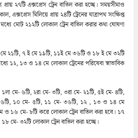
্রায় ২৭টি এক্সপ্রেস ট্রেন বাতিল করা হচ্ছে। সময়সীমাও
, এক্সপ্রেস মিলিয়ে প্রায় ২৪টি ট্রেনের যাত্রাপথ সংক্ষিপ্ত
র মধ্যে মোট ২১২টি লোকাল ট্রেন বাতিল করার কথা ঘোষণা
া মে ২১টি, ৭ ই মে ১৯টি, ১১ই মে ৩৬টি ও ১৮ ই মে ৩২টি
ধ্যে ১২, ১৩ ও ১৪ মে লোকাল ট্রেনের পরিষেবা স্বাভাবিক
, ১লা মে- ৬টি, ২রা মে- ৩টি, ৩রা মে- ২১টি, ৫ই মে- ৪টি,
- ৬টি, ১০ মে- ৫টি, ১১ মে- ৩৬টি, ১২ , ১৩ ও ১৪ মে
 মে ও ১৬ মে- ৮টি করে লোকাল ট্রেন বাতিল করা হবে। ১৭
। ১৮ মে- ৩২টি লোকাল ট্রেন বাতিল করা হচ্ছে।