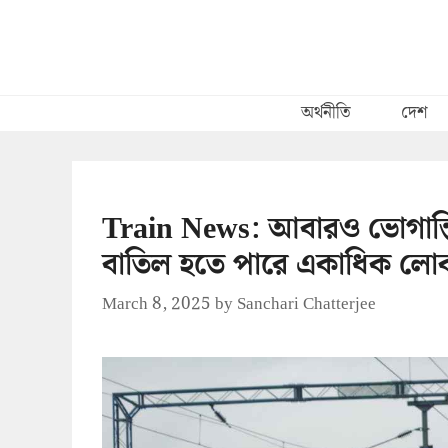
Skip
to
content
অর্থনীতি
দেশ
Train News: আবারও ভোগান্তি
বাতিল হতে পারে একাধিক লোকাল
March 8, 2025
by
Sanchari Chatterjee