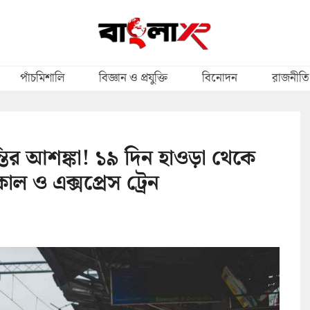
পাঁচমিশালি
বিজ্ঞান ও প্রযুক্তি
বিনোদন
রাজনীতি
র আশঙ্কা! ১৯ দিন হাওড়া থেকে
 ও এক্সপ্রেস ট্রেন