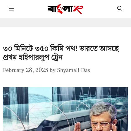
Skip
Menu
to
content
৩০ মিনিটে ৩৫০ কিমি পথ! ভারতে আসছে
প্রথম হাইপারলুপ ট্রেন
February 28, 2025
by
Shyamali Das