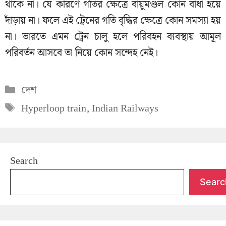
থাকে না। যে কারণে গতির ক্ষেত্রে বায়ুমণ্ডল কোন বাধা হয়ে
দাঁড়ায় না। ফলে এই ট্রেনের গতি বৃদ্ধির ক্ষেত্রে কোন সমস্যা হয়
না। ভারতে এমন ট্রেন চালু হলে পরিবহন ব্যবস্থায় আমূল
পরিবর্তন আসবে তা নিয়ে কোন সন্দেহ নেই।
Categories
দেশ
Tags
Hyperloop train
,
Indian Railways
Search
Searc