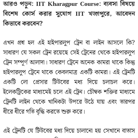
আরও পড়ুন:
IIT Kharagpur Course: ব্যবসা বিষয়ে
বিশেষ কোর্স করার সুযোগ IIT খড়্গপুরে, আবেদন
কিভাবে করবেন?
এখন প্রশ্ন হল এই হাইপারলুপ ট্রেন বা লাইন আসলে কি?
সাধারণ যে সকল ট্রেন রয়েছে সেই ট্রেনের থেকে হাইপারলুপ
ট্রেন সম্পূর্ণ আলাদা। সাধারণ ট্রেনে অনেক কামরা থাকে কিন্তু
হাইপারলুপ ট্রেনে থাকে কেবলমাত্র একটি কামরা। এই ট্রেনটি
একটি লো প্রেসার টিউবের মধ্য দিয়ে চলাচল করে।
ইলেকট্রিকের মাধ্যমেই চলে এই ট্রেন। চৌম্বক শক্তির মাধ্যমে
ট্রেনটি লাইন থেকে খানিকটা উপরে উঠে যায় এবং তারপর
ধীরে ধীরে গতি বৃদ্ধি করতে শুরু করে।
এই ট্রেনটি যে টিউবের মধ্য দিয়ে চালানো হয় সেখানে বাতাস