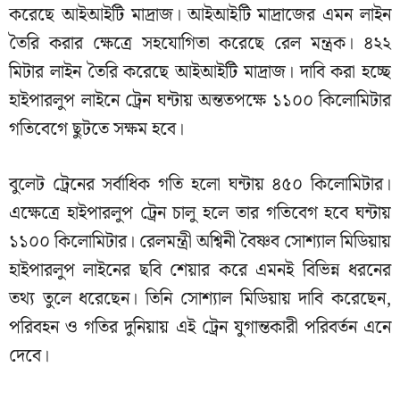
করেছে আইআইটি মাদ্রাজ। আইআইটি মাদ্রাজের এমন লাইন
তৈরি করার ক্ষেত্রে সহযোগিতা করেছে রেল মন্ত্রক। ৪২২
মিটার লাইন তৈরি করেছে আইআইটি মাদ্রাজ। দাবি করা হচ্ছে
হাইপারলুপ লাইনে ট্রেন ঘন্টায় অন্ততপক্ষে ১১০০ কিলোমিটার
গতিবেগে ছুটতে সক্ষম হবে।
বুলেট ট্রেনের সর্বাধিক গতি হলো ঘন্টায় ৪৫০ কিলোমিটার।
এক্ষেত্রে হাইপারলুপ ট্রেন চালু হলে তার গতিবেগ হবে ঘন্টায়
১১০০ কিলোমিটার। রেলমন্ত্রী অশ্বিনী বৈষ্ণব সোশ্যাল মিডিয়ায়
হাইপারলুপ লাইনের ছবি শেয়ার করে এমনই বিভিন্ন ধরনের
তথ্য তুলে ধরেছেন। তিনি সোশ্যাল মিডিয়ায় দাবি করেছেন,
পরিবহন ও গতির দুনিয়ায় এই ট্রেন যুগান্তকারী পরিবর্তন এনে
দেবে।