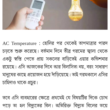
AC Temperature : হোলির পর থেকেই তাপমাত্রার পারদ
চড়তে শুরু করেছে। বর্তমান দিনে তীব্র গরমের জ্বালা থেকে
একটু স্বস্তি পেতে প্রায় সকলের বাড়িতেই এয়ার কন্ডিশনার
রয়েছে। এসি আজকের দিনে আর বিলাসিতা নয়, বরং সাধারণ
মানুষের কাছে প্রয়োজন হয়ে দাঁড়িয়েছে। তাই গরমকালে এসির
চাহিদাও থাকে প্রচুর।
তবে এসি ব্যবহারের ক্ষেত্রে প্রথমেই যে বিষয়টির দিকে চোখ
পড়ে তা হল বিদ্যুতের বিল। অতিরিক্ত বিদ্যুত বিলের ভয়ে