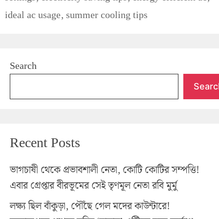
ideal ac usage
,
summer cooling tips
Search
Searc
Recent Posts
ভাগচাষী থেকে প্রভাবশালী নেতা, কোটি কোটির সম্পত্তি!
এবার গ্রেপ্তার বীরভূমের সেই তৃণমূল নেতা রবি মুর্মু
লক্ষ্য ছিল বাঁকুড়া, পৌঁছে গেল মদের কাউন্টারে!