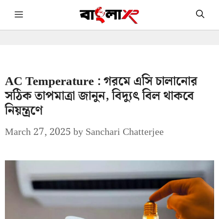
Skip
Menu
to
content
AC Temperature : গরমে এসি চালানোর
সঠিক তাপমাত্রা জানুন, বিদ্যুৎ বিল থাকবে
নিয়ন্ত্রণে
March 27, 2025
by
Sanchari Chatterjee