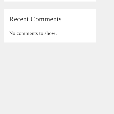
Recent Comments
No comments to show.