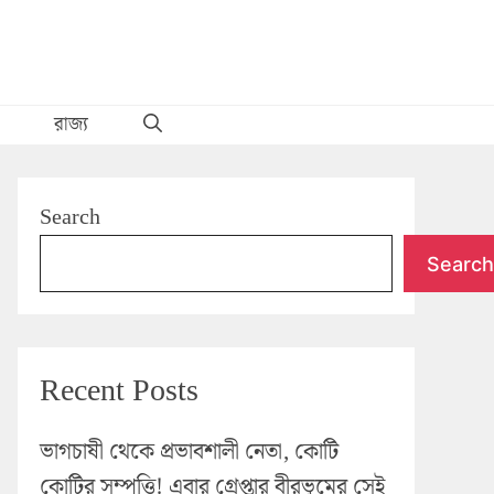
রাজ্য
Search
Search
Recent Posts
ভাগচাষী থেকে প্রভাবশালী নেতা, কোটি
কোটির সম্পত্তি! এবার গ্রেপ্তার বীরভূমের সেই