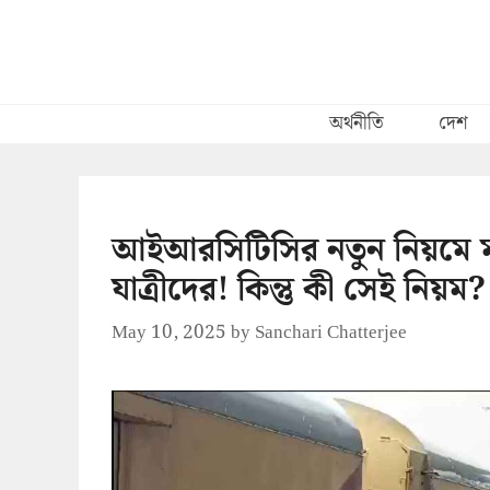
Skip
to
content
অর্থনীতি
দেশ
আইআরসিটিসির নতুন নিয়মে মাথ
যাত্রীদের! কিন্তু কী সেই নিয়ম?
May 10, 2025
by
Sanchari Chatterjee