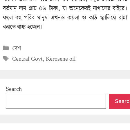
বর্তমান দাম প্রায় ৫৬ টাকা, যা অনেকেরই নাগালের বাইরে।
ফলে বহু গরিব মানুষ এখনও কয়লা ও কাঠ জ্বালিয়ে রান্না
করতে বাধ্য হচ্ছেন।
Categories
দেশ
Tags
Central Govt
,
Kerosene oil
Search
Searc