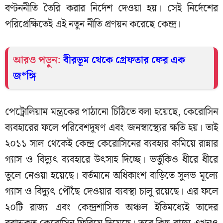
বণ্টননীতি তৈরি করার নির্দেশ দেওয়া হয়। সেই নির্দেশের
পরিপ্রেক্ষিতেই এই নতুন নীতি প্রণয়ন করেছে কেন্দ্র।
আরও পড়ুন:
বীরভূম থেকে গ্রেফতার ফের এক
জ*ঙ্গি
পেট্রোলিয়াম মন্ত্রকের পাঠানো চিঠিতে বলা হয়েছে, কেরোসিন
ব্যবহারের ফলে পরিবেশদূষণ এবং জনস্বাস্থ্যের ক্ষতি হয়। তাই
২০১১ সাল থেকেই কেন্দ্র কেরোসিনের ব্যবহার কমিয়ে রান্নার
গ্যাস ও বিদ্যুৎ ব্যবহারে উৎসাহ দিচ্ছে। ভর্তুকিও ধীরে ধীরে
তুলে নেওয়া হয়েছে। বর্তমানে অধিকাংশ বাড়িতে সুলভ মূল্যে
গ্যাস ও বিদ্যুৎ পৌঁছে দেওয়ার ব্যবস্থা চালু রয়েছে। এর ফলে
২০টি রাজ্য এবং কেন্দ্রশাসিত অঞ্চল ইতিমধ্যেই তাদের