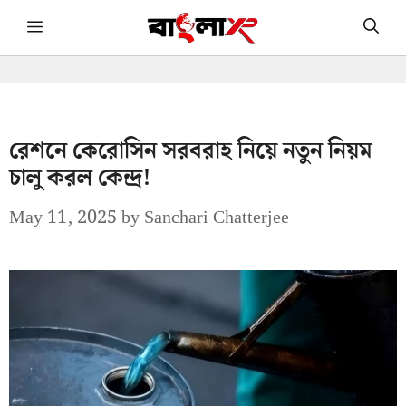
Skip
Menu
to
content
রেশনে কেরোসিন সরবরাহ নিয়ে নতুন নিয়ম
চালু করল কেন্দ্র!
May 11, 2025
by
Sanchari Chatterjee