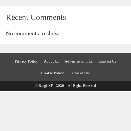
Recent Comments
No comments to show.
Privacy Policy
About Us
Advertise with Us
Contact Us
Cookie Policy
Terms of Use
© BanglaXP - 2026 | All Rights Reserved