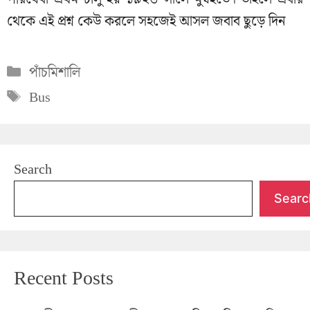
থেকে এই প্রশ্ন কেউ করলে সহজেই আসল জবাব ছুড়ে দিন
Categories
পাঁচমিশালি
Tags
Bus
Search
Searc
Recent Posts