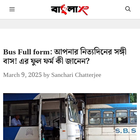
Skip
Menu
to
content
Bus Full form: আপনার নিত্যদিনের সঙ্গী
বাস! এর ফুল ফর্ম কী জানেন?
March 9, 2025
by
Sanchari Chatterjee