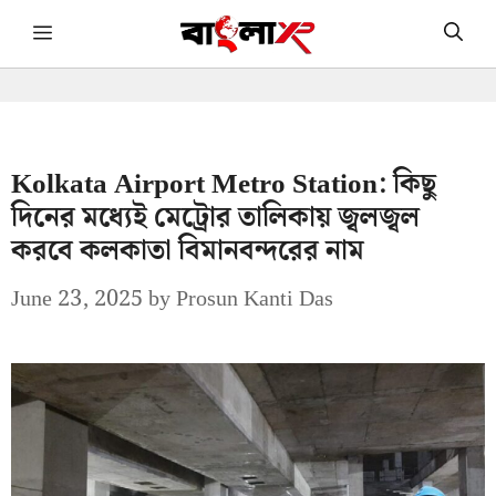
Skip
Menu
to
content
Kolkata Airport Metro Station: কিছু
দিনের মধ্যেই মেট্রোর তালিকায় জ্বলজ্বল
করবে কলকাতা বিমানবন্দরের নাম
June 23, 2025
by
Prosun Kanti Das