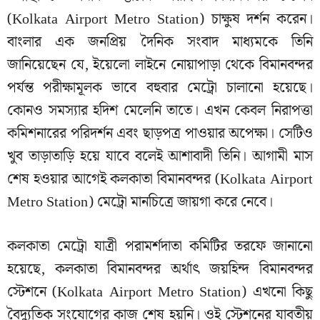
(Kolkata Airport Metro Station) চাক্ষুষ দর্শন করেন।
বাংলার এক জনপ্রিয় দৈনিক সংবাদ মাধ্যমকে তিনি
জানিয়েছেন যে, ইয়েলো লাইনে নোয়াপাড়া থেকে বিমানবন্দর
পর্যন্ত পরীক্ষামূলক ভাবে বহুবার মেট্রো চালানো হয়েছে।
কোনও সমস্যার হদিশ মেলেনি তাতে। এখন কেবল নিরাপত্তা
কমিশনারের পরিদর্শন এবং ছাড়পত্র পাওয়ার অপেক্ষা। সেটিও
খুব তাড়াতাড়ি হয়ে যাবে বলেই আশাবাদী তিনি। আগামী মাস
শেষ হওয়ার আগেই কলকাতা বিমানবন্দর (Kolkata Airport
Metro Station) মেট্রো মানচিত্রে জায়গা করে নেবে।
কলকাতা মেট্রো যাত্রী পরামর্শদাতা কমিটির তরফে জানানো
হয়েছে, কলকাতা বিমানবন্দর অর্থাৎ জয়হিন্দ বিমানবন্দর
স্টেশনে (Kolkata Airport Metro Station) এখনো কিছু
বৈদ্যুতিক সংযোগের কাজ শেষ হয়নি। ওই স্টেশনের যাবতীয়