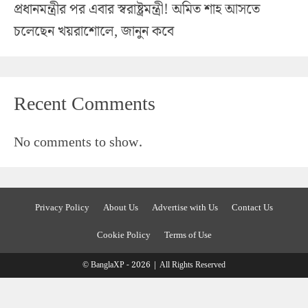
প্রধানমন্ত্রীর পর এবার স্বরাষ্ট্রমন্ত্রী! অমিত শাহ আসতে
চলেছেন খয়রাশোলে, জানুন কবে
Recent Comments
No comments to show.
Privacy Policy
About Us
Advertise with Us
Contact Us
Cookie Policy
Terms of Use
© BanglaXP - 2026 | All Rights Reserved