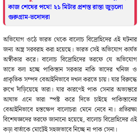
কাজ শেষের পথে! ২১ মিটার প্রশস্ত রাস্তা জুড়লো
গুরুগ্রাম-ভদোদরা
অভিযোগ ওঠে ভারত থেকে বালোচ বিদ্রোহিদের এই ঘটনার
জন্য অস্ত্র সরবরাহ করা হয়েছে। ভারত সেই অভিযোগ কার্যত
অস্বীকার করে। বালোচ বিদ্রোহিদের তরফে যে অভিযোগ
তাতে বলা হচ্ছে পাকিস্তান সরকার নাকি তাদের খনিজ ও
প্রাকৃতিক সম্পদ বেআইনিভাবে দখল করতে চায়। যার বিরুদ্ধে
রুখে দাঁড়িয়েছে তারা। যার কারণেই পাক সেনার অভ্যন্তরে
আঘাত এনে তারা স্পষ্ট করে দিতে চাইছে পাকিস্তানের
বেআইনিভাবে হস্তক্ষেপ বালোচরা মেনে নেবে না। প্রতিরক্ষা
বিশেষজ্ঞদের তরফে জানানো হয়েছে, বালোচ বিদ্রোহিদের এই
কড়া বার্তাকে মোটেই সহজভাবে নিচ্ছে না পাক সেনা।