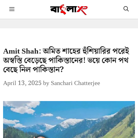
Skip
Menu
to
content
Amit Shah: অমিত শাহের হুঁশিয়ারির পরেই
অস্বস্তি বেড়েছে পাকিস্তানের! ভয়ে কোন পথ
বেছে নিল পাকিস্তান?
April 13, 2025
by
Sanchari Chatterjee