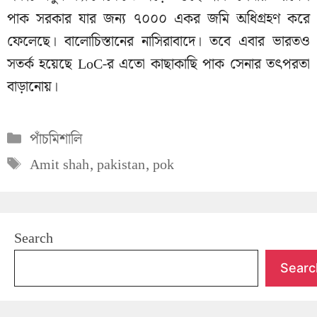
পাক সরকার যার জন্য ৭০০০ একর জমি অধিগ্রহণ করে
ফেলেছে। বালোচিস্তানের নাসিরাবাদে। তবে এবার ভারতও
সতর্ক হয়েছে LoC-র এতো কাছাকাছি পাক সেনার তৎপরতা
বাড়ানোয়।
Categories
পাঁচমিশালি
Tags
Amit shah
,
pakistan
,
pok
Search
Searc