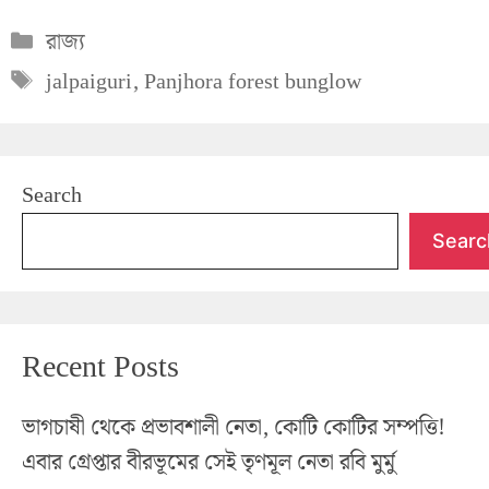
Categories
রাজ্য
Tags
jalpaiguri
,
Panjhora forest bunglow
Search
Searc
Recent Posts
ভাগচাষী থেকে প্রভাবশালী নেতা, কোটি কোটির সম্পত্তি!
এবার গ্রেপ্তার বীরভূমের সেই তৃণমূল নেতা রবি মুর্মু