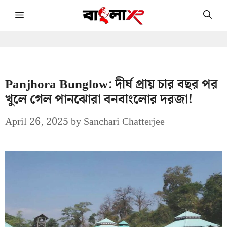
Skip
Menu
to
content
Panjhora Bunglow: দীর্ঘ প্রায় চার বছর পর
খুলে গেল পানঝোরা বনবাংলোর দরজা!
April 26, 2025
by
Sanchari Chatterjee