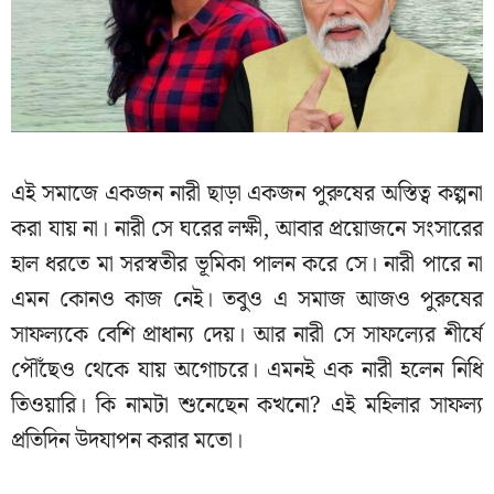
এই সমাজে একজন নারী ছাড়া একজন পুরুষের অস্তিত্ব কল্পনা
করা যায় না। নারী সে ঘরের লক্ষী, আবার প্রয়োজনে সংসারের
হাল ধরতে মা সরস্বতীর ভূমিকা পালন করে সে। নারী পারে না
এমন কোনও কাজ নেই। তবুও এ সমাজ আজও পুরুষের
সাফল্যকে বেশি প্রাধান্য দেয়। আর নারী সে সাফল্যের শীর্ষে
পৌঁছেও থেকে যায় অগোচরে। এমনই এক নারী হলেন নিধি
তিওয়ারি। কি নামটা শুনেছেন কখনো? এই মহিলার সাফল্য
প্রতিদিন উদযাপন করার মতো।