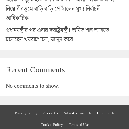
নিয়ে বীরভূমে বাড়ি বাড়ি পৌঁছালেন মুখ্য নির্বাচনী
আধিকারিক
প্রধানমন্ত্রীর পর এবার স্বরাষ্ট্রমন্ত্রী! অমিত শাহ আসতে
চলেছেন খয়রাশোলে, জানুন কবে
Recent Comments
No comments to show.
Privacy Policy
About Us
Advertise with Us
Contact Us
Cookie Policy
Terms of Use