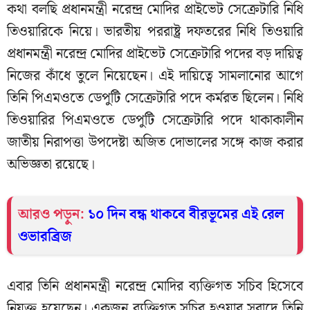
কথা বলছি প্রধানমন্ত্রী নরেন্দ্র মোদির প্রাইভেট সেক্রেটারি নিধি
তিওয়ারিকে নিয়ে। ভারতীয় পররাষ্ট্র দফতরের নিধি তিওয়ারি
প্রধানমন্ত্রী নরেন্দ্র মোদির প্রাইভেট সেক্রেটারি পদের বড় দায়িত্ব
নিজের কাঁধে তুলে নিয়েছেন। এই দায়িত্বে সামলানোর আগে
তিনি পিএমওতে ডেপুটি সেক্রেটারি পদে কর্মরত ছিলেন। নিধি
তিওয়ারির পিএমওতে ডেপুটি সেক্রেটারি পদে থাকাকালীন
জাতীয় নিরাপত্তা উপদেষ্টা অজিত দোভালের সঙ্গে কাজ করার
অভিজ্ঞতা রয়েছে।
আরও পড়ুন:
১০ দিন বন্ধ থাকবে বীরভূমের এই রেল
ওভারব্রিজ
এবার তিনি প্রধানমন্ত্রী নরেন্দ্র মোদির ব্যক্তিগত সচিব হিসেবে
নিযুক্ত হয়েছেন। একজন ব্যক্তিগত সচিব হওয়ার সুবাদে তিনি