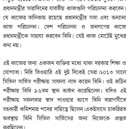
প্রধানমন্ত্রীর সারাদিনের যাবতীয় কাজগুলি পরিচালনা করবেন।
যে কাজের তালিকায় রয়েছে প্রধানমন্ত্রীর সভা এবং অন্যান্য
কাজ পরিচালনা। দেশ পরিচালনা ও জনগণের কাজে
প্রধানমন্ত্রীকে সাহায্য করবেন তিনি। যেই কাজ মোটেই মুখের
কথা নয়।
এই কাজের জন্য একজন ব্যক্তির মধ্যে থাকা দরকার শিক্ষা ও
যোগ্যতা। নিধি তিওয়ারি এই দুই দিকেই সেরা।২০১৩ সালে
সিভিল সার্ভিস পরীক্ষায় সাফল্য লাভ করেন তিনি। ওই কঠিন
পরীক্ষায় তিনি ৯৬তম স্থান অর্জন করেছিলেন। যদিও এই
পরীক্ষায় সফলতার স্বাদ পাওয়ার আগে তিনি বারাণসীতে
সহকারী কমিশনার পদের দায়িত্বে ছিলেন।একইসাথে চাকরিরত
অবস্থায় তিনি সিভিল সার্ভিসের জন্য নিজেকে প্রস্তুত
করছিলেন।