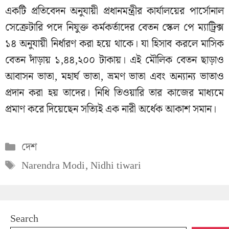
একটি প্রতিবেদন অনুযায়ী প্রধানমন্ত্রীর কার্যালয়ের পার্সোনাল
সেক্রেটারি পদে নিযুক্ত কর্মকর্তাদের বেতন স্কেল পে ম্যাট্রিক্স
১৪ অনুযায়ী নির্ধারণ করা হয়ে থাকে। যা হিসাব করলে মাসিক
বেতন দাঁড়ায় ১,৪৪,২০০ টাকায়। এই মৌলিক বেতন ছাড়াও
আবাসন ভাতা, মহার্ঘ ভাতা, ভ্রমণ ভাতা এবং অন্যান্য ভাতাও
প্রদান করা হয় তাদের। নিধি তিওয়ারি তার কাজের মাধ্যমে
প্রমাণ করে দিয়েছেন সত্যিই এক নারী অর্ধেক আকাশ সমান।
Categories
দেশ
Tags
Narendra Modi
,
Nidhi tiwari
Search