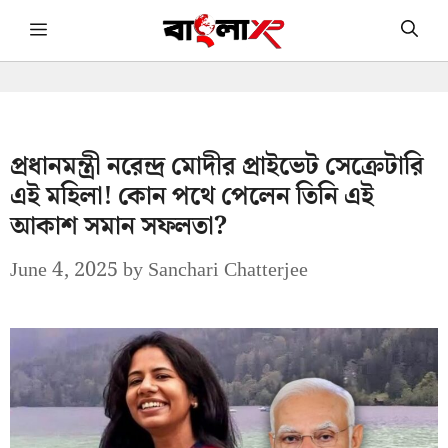
Skip
Menu
to
content
প্রধানমন্ত্রী নরেন্দ্র মোদীর প্রাইভেট সেক্রেটারি
এই মহিলা! কোন পথে পেলেন তিনি এই
আকাশ সমান সফলতা?
June 4, 2025
by
Sanchari Chatterjee