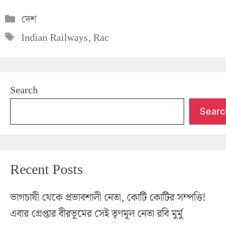
Categories
দেশ
Tags
Indian Railways
,
Rac
Search
Searc
Recent Posts
ভাগচাষী থেকে প্রভাবশালী নেতা, কোটি কোটির সম্পত্তি!
এবার গ্রেপ্তার বীরভূমের সেই তৃণমূল নেতা রবি মুর্মু