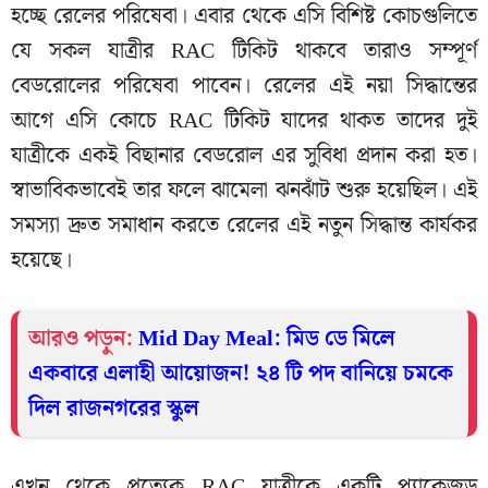
হচ্ছে রেলের পরিষেবা। এবার থেকে এসি বিশিষ্ট কোচগুলিতে
যে সকল যাত্রীর RAC টিকিট থাকবে তারাও সম্পূর্ণ
বেডরোলের পরিষেবা পাবেন। রেলের এই নয়া সিদ্ধান্তের
আগে এসি কোচে RAC টিকিট যাদের থাকত তাদের দুই
যাত্রীকে একই বিছানার বেডরোল এর সুবিধা প্রদান করা হত।
স্বাভাবিকভাবেই তার ফলে ঝামেলা ঝনঝাঁট শুরু হয়েছিল। এই
সমস্যা দ্রুত সমাধান করতে রেলের এই নতুন সিদ্ধান্ত কার্যকর
হয়েছে।
আরও পড়ুন:
Mid Day Meal: মিড ডে মিলে
একবারে এলাহী আয়োজন! ২৪ টি পদ বানিয়ে চমকে
দিল রাজনগরের স্কুল
এখন থেকে প্রত্যেক RAC যাত্রীকে একটি প্যাকেজড