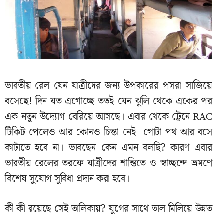
ভারতীয় রেল যেন যাত্রীদের জন্য উপকারের পসরা সাজিয়ে
বসেছে! দিন যত এগোচ্ছে ততই যেন ঝুলি থেকে একের পর
এক নতুন উদ্যোগ বেরিয়ে আসছে। এবার থেকে ট্রেনে RAC
টিকিট পেলেও আর কোনও চিন্তা নেই। গোটা পথ আর বসে
কাটাতে হবে না। ভাবছেন কেন এমন বলছি? কারণ এবার
ভারতীয় রেলের তরফে যাত্রীদের শান্তিতে ও স্বাচ্ছন্দে ভ্রমণে
বিশেষ সুযোগ সুবিধা প্রদান করা হবে।
কী কী রয়েছে সেই তালিকায়? যুগের সাথে তাল মিলিয়ে উন্নত