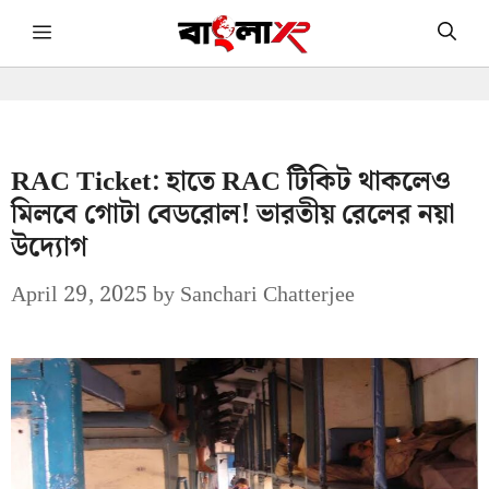
Skip
Menu
to
content
RAC Ticket: হাতে RAC টিকিট থাকলেও
মিলবে গোটা বেডরোল! ভারতীয় রেলের নয়া
উদ্যোগ
April 29, 2025
by
Sanchari Chatterjee