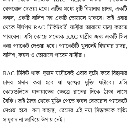
বেডরোল দেওয়া হবে। এটির মধ্যে দুটি বিছানার চাদর, একটি
কম্বল, একটি বালিশ সহ একটি তোয়ালে থাকবে। তাই এবার
থেকে দীর্ঘপথ RAC টিকিটধারী যাত্রীরা আরামে যাত্রা করতে
পারবেন। এসি কোচে প্রত্যেক RAC যাত্রীর জন্য একটি সিল
করা প্যাকেট দেওয়া হবে। প্যাকেটটি খুললেই বিছানার চাদর,
বালিশ, কম্বল ও তোয়ালে পাবেন যাত্রীরা।
RAC টিকিট থাকা দুজন যাত্রীকেই এবার দুটো করে বিছানার
চাদর প্রদান করা হবে যা দ্বন্দ্বের মুক্তি ঘটাবে। এসি
কোচগুলিতে যাতায়াতের ক্ষেত্রে রাতের দিকে ঠান্ডা লাগে
বৈকি। তাই ঠান্ডা থেকে মুক্তি পেতে কম্বল বেডরোল প্যাকেটে
দেওয়া হবে। বলা বাহুল্য, রেলের এই নয়া সিদ্ধান্তকে সত্যি
সাধুবাদ না জানিয়ে উপায় নেই।