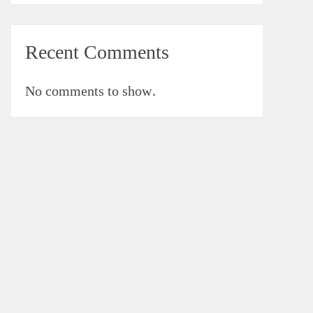
Recent Comments
No comments to show.