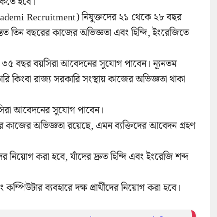
থাকতে হবে।
kademi Recruitment) নিযুক্তদের ২১ থেকে ২৮ বছর
ন্তত তিন বছরের কাজের অভিজ্ঞতা এবং হিন্দি, ইংরেজিতে
কে ৩৫ বছর বয়সিরা আবেদনের সুযোগ পাবেন। ন্যূনতম
কারি কিংবা রাজ্য সরকারি সংস্থায় কাজের অভিজ্ঞতা থাকা
বয়সিরা আবেদনের সুযোগ পাবেন।
ের কাজের অভিজ্ঞতা রয়েছে, এমন ব্যক্তিদের আবেদন গ্রহণ
ণদের নিয়োগ করা হবে, যাঁদের দ্রুত হিন্দি এবং ইংরেজি শব্দ
এবং কম্পিউটার ব্যবহারে দক্ষ প্রার্থীদের নিয়োগ করা হবে।