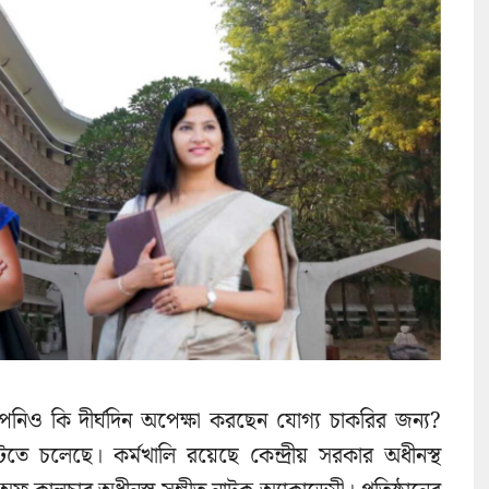
ও কি দীর্ঘদিন অপেক্ষা করছেন যোগ্য চাকরির জন্য?
চলেছে। কর্মখালি রয়েছে কেন্দ্রীয় সরকার অধীনস্থ