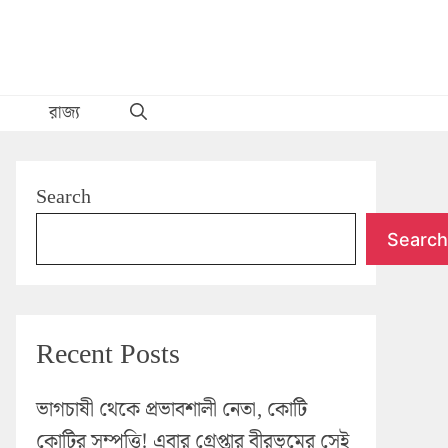
রাজ্য
Search
Search
Recent Posts
ভাগচাষী থেকে প্রভাবশালী নেতা, কোটি
কোটির সম্পত্তি! এবার গ্রেপ্তার বীরভূমের সেই