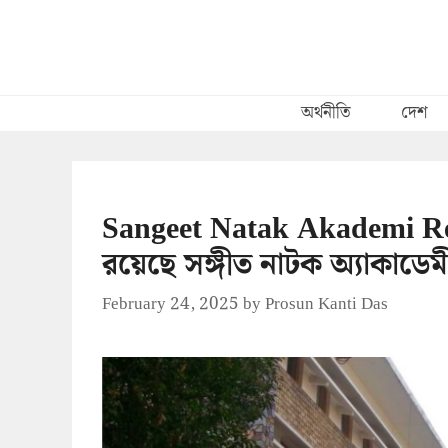
Skip
to
content
অর্থনীতি
দেশ
Sangeet Natak Akademi R
রয়েছে সঙ্গীত নাটক অ্যাকাডে
February 24, 2025
by
Prosun Kanti Das