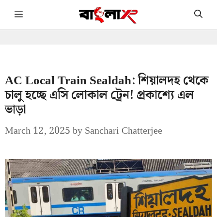
Skip
Menu
to
content
AC Local Train Sealdah: শিয়ালদহ থেকে
চালু হচ্ছে এসি লোকাল ট্রেন! প্রকাশ্যে এল
ভাড়া
March 12, 2025
by
Sanchari Chatterjee