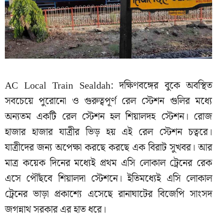
AC Local Train Sealdah: দক্ষিণবঙ্গের বুকে অবস্থিত
সবচেয়ে পুরোনো ও গুরুত্বপূর্ণ রেল স্টেশন গুলির মধ্যে
অন্যতম একটি রেল স্টেশন হল শিয়ালদহ স্টেশন। রোজ
হাজার হাজার যাত্রীর ভিড় হয় এই রেল স্টেশন চত্বরে।
যাত্রীদের জন্য অপেক্ষা করছে করছে এক বিরাট সুখবর। আর
মাত্র কয়েক দিনের মধ্যেই প্রথম এসি লোকাল ট্রেনের রেক
এসে পৌঁছবে শিয়ালদা স্টেশনে। ইতিমধ্যেই এসি লোকাল
ট্রেনের ভাড়া প্রকাশ্যে এসেছে রানাঘাটের বিজেপি সাংসদ
জগন্নাথ সরকার এর হাত ধরে।