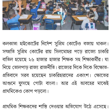
কলকাতা হাইকোর্টের নির্দেশ সুপ্রিম কোর্টেও বজায় থাকল।
সম্প্রতি সুপ্রিম কোর্টের রায় সিলমোহর পড়ে রাজ্যে চাকরি
বাতিল হয়েছে ২৬ হাজার হাজার শিক্ষক সহ শিক্ষাকর্মীর। যা
নিয়ে তোলপাড় রাজ্য রাজনীতি। রাজ্যের দিকে দিকে বিক্ষোভ-
প্রতিবাদে সরব হয়েছেন চাকরিহারাদের একাংশ। ক্ষোভের
আগুনে ফুসছে গোটা বাংলা। আর এই আবহের মাঝেই
প্রাথমিকেও কোপ পড়লো।
প্রাথমিক শিক্ষকদের শাস্তি দেওয়ার অভিযোগ উঠে এসেছে।