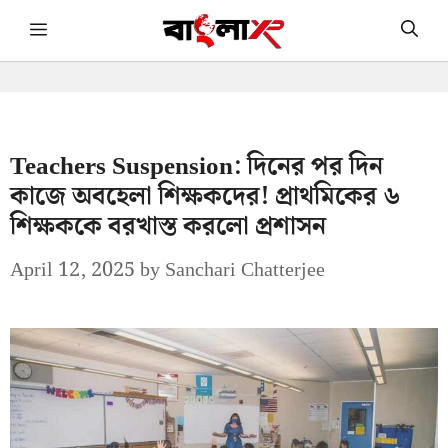
Skip
Menu
to
content
Teachers Suspension: দিনের পর দিন
কাজে অবহেলা শিক্ষকদের! প্রাথমিকের ৬
শিক্ষককে বরখাস্ত করলো প্রশাসন
April 12, 2025
by
Sanchari Chatterjee