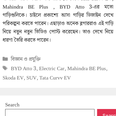
Mahindra BE Plus , BYD Atto 3-এর মতো
গাড়িগুলিকে। চাইলে প্রকাশ্যে আসা গাড়ির ডিজাইন দেখে
পরিকল্পনা করতে পারেন। এছাড়াও অনেক ব্লগাররাও এই গাড়ি
নিয়ে নতুন নতুন ভিডিও পোস্ট করেছেন। তাও দেখে নিয়ে
ধারণা তৈরি করতে পারেন।
Categories
বিজ্ঞান ও প্রযুক্তি
Tags
BYD Atto 3
,
Electric Car
,
Mahindra BE Plus
,
Skoda EV
,
SUV
,
Tata Curvv EV
Search
Searc