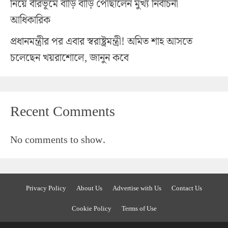
নিয়ে বীরভূমে বাড়ি বাড়ি পৌঁছালেন মুখ্য নির্বাচনী
আধিকারিক
প্রধানমন্ত্রীর পর এবার স্বরাষ্ট্রমন্ত্রী! অমিত শাহ আসতে
চলেছেন খয়রাশোলে, জানুন কবে
Recent Comments
No comments to show.
Privacy Policy
About Us
Advertise with Us
Contact Us
Cookie Policy
Terms of Use