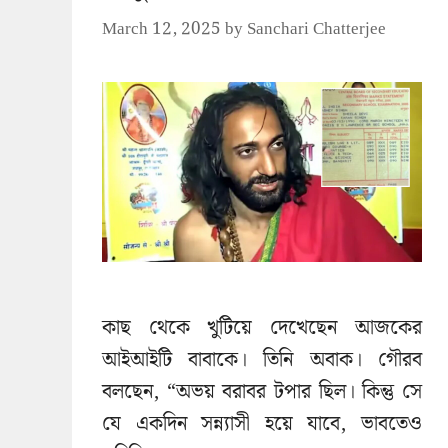
March 12, 2025
by
Sanchari Chatterjee
কাছ থেকে খুটিয়ে দেখেছেন আজকের
আইআইটি বাবাকে। তিনি অবাক। গৌরব
বলছেন, “অভয় বরাবর টপার ছিল। কিন্তু সে
যে একদিন সন্ন্যাসী হয়ে যাবে, ভাবতেও