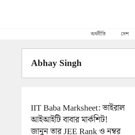
Skip
to
content
অর্থনীতি
দেশ
Abhay Singh
IIT Baba Marksheet: ভাইরাল
আইআইটি বাবার মার্কশিট!
জানুন তার JEE Rank ও নম্বর