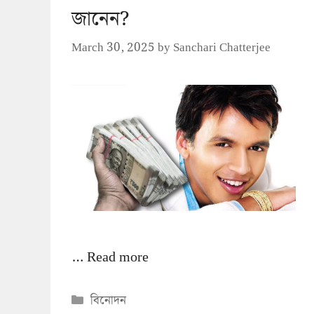
জানেন?
March 30, 2025
by
Sanchari Chatterjee
…
Read more
Categories
বিনোদন