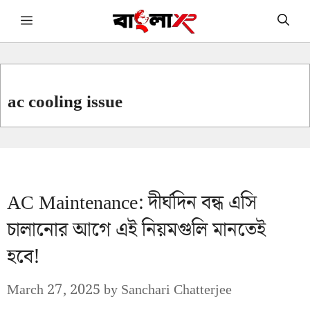
Skip
Menu
to
content
ac cooling issue
AC Maintenance: দীর্ঘদিন বন্ধ এসি
চালানোর আগে এই নিয়মগুলি মানতেই
হবে!
March 27, 2025
by
Sanchari Chatterjee