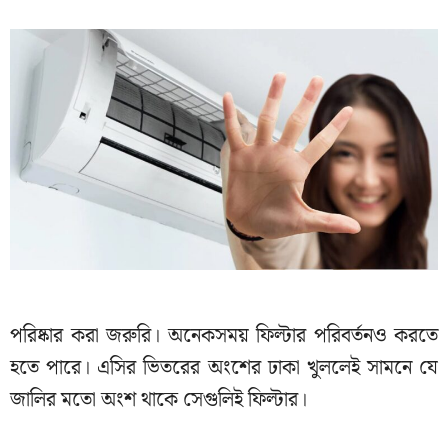
পরিষ্কার করা জরুরি। অনেকসময় ফিল্টার পরিবর্তনও করতে
হতে পারে। এসির ভিতরের অংশের ঢাকা খুললেই সামনে যে
জালির মতো অংশ থাকে সেগুলিই ফিল্টার।