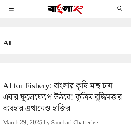
Skip
Menu
to
content
AI
AI for Fishery: বাংলার কৃষি মাছ চাষ
এবার ফুলেফেপে উঠবে! কৃত্রিম বুদ্ধিমত্তার
ব্যবহার এখানেও হাজির
March 29, 2025
by
Sanchari Chatterjee