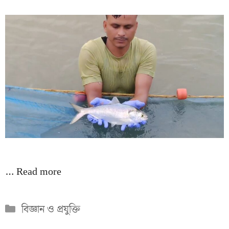
…
Read more
Categories
বিজ্ঞান ও প্রযুক্তি