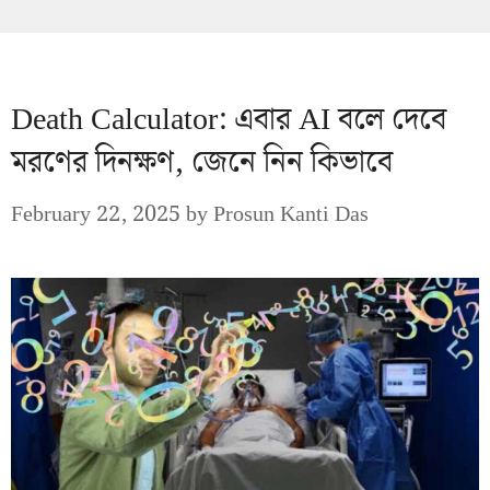
Death Calculator: এবার AI বলে দেবে
মরণের দিনক্ষণ, জেনে নিন কিভাবে
February 22, 2025
by
Prosun Kanti Das