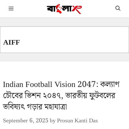
Skip
Menu
to
content
AIFF
Indian Football Vision 2047: কল্যাণ
চৌবের ভিশন ২০৪৭, ভারতীয় ফুটবলের
ভবিষ্যৎ গড়ার মহাযাত্রা
September 6, 2025
by
Prosun Kanti Das