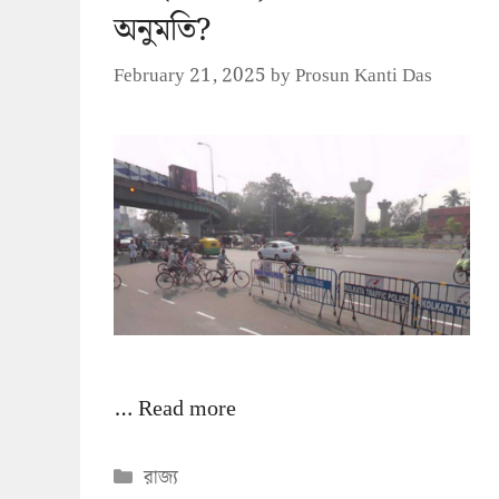
অনুমতি?
February 21, 2025
by
Prosun Kanti Das
…
Read more
Categories
রাজ্য