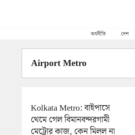
Skip
to
content
অর্থনীতি
দেশ
Airport Metro
Kolkata Metro: বাইপাসে
থেমে গেল বিমানবন্দরগামী
মেট্রোর কাজ, কেন মিলল না