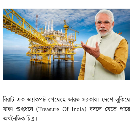
বিরাট এক জ্যাকপট পেয়েছে ভারত সরকার। দেশে লুকিয়ে
থাকা গুপ্তধনে (Treasure Of India) বদলে যেতে পারে
অর্থনৈতিক চিত্র।