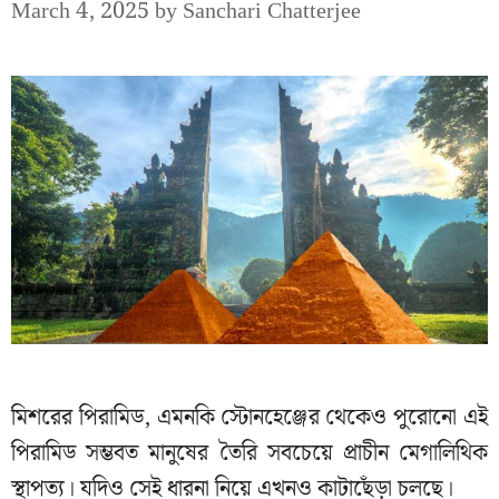
March 4, 2025
by
Sanchari Chatterjee
মিশরের পিরামিড, এমনকি স্টোনহেঞ্জের থেকেও পুরোনো এই
পিরামিড সম্ভবত মানুষের তৈরি সবচেয়ে প্রাচীন মেগালিথিক
স্থাপত্য। যদিও সেই ধারনা নিয়ে এখনও কাটাছেঁড়া চলছে।