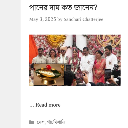
পানের দাম কত জানেন?
May 3, 2025
by
Sanchari Chatterjee
…
Read more
Categories
দেশ
,
পাঁচমিশালি