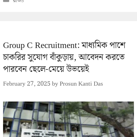
রাজ্য
Group C Recruitment: মাধ্যমিক পাশে
চাকরির সুযোগ বাঁকুড়ায়, আবেদন করতে
পারবেন ছেলে-মেয়ে উভয়েই
February 27, 2025
by
Prosun Kanti Das