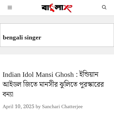
Skip
Menu
to
content
bengali singer
Indian Idol Mansi Ghosh : ইন্ডিয়ান
আইডল জিতে মানসীর ঝুলিতে পুরস্কারের
বন্যা
April 10, 2025
by
Sanchari Chatterjee