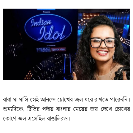
বাবা মা মাসি সেই আনন্দে চোখের জল ধরে রাখতে পারেননি।
অন্যদিকে, টিভির পর্দায় বাংলার মেয়ের জয় দেখে চোখের
কোণে জল এসেছিল বাঙালিরও।