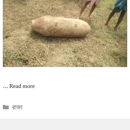
…
Read more
Categories
রাজ্য