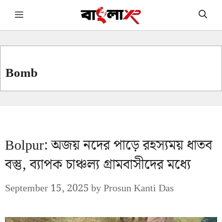
Skip
Menu
to
content
Bomb
Bolpur: অজয় নদের পাড়ে রহস্যময় ধাতব
বস্তু, ব্যাপক চাঞ্চল্য গ্রামবাসীদের মধ্যে
September 15, 2025
by
Prosun Kanti Das