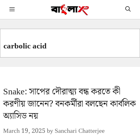
Skip
Menu
to
content
carbolic acid
Snake: সাপের দৌরাত্ম্য বন্ধ করতে কী
করণীয় জানেন? বনকর্মীরা বলছেন কার্বলিক
অ্যাসিড নয়
March 19, 2025
by
Sanchari Chatterjee