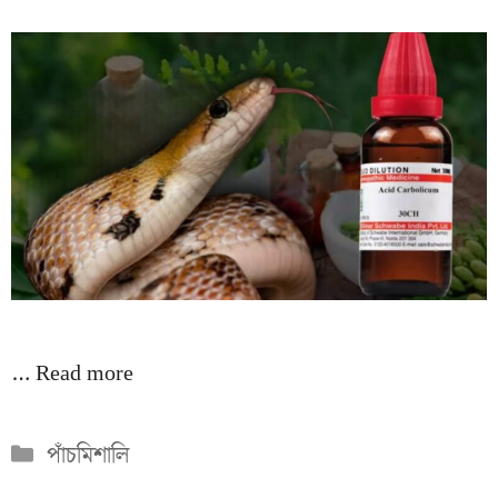
…
Read more
Categories
পাঁচমিশালি