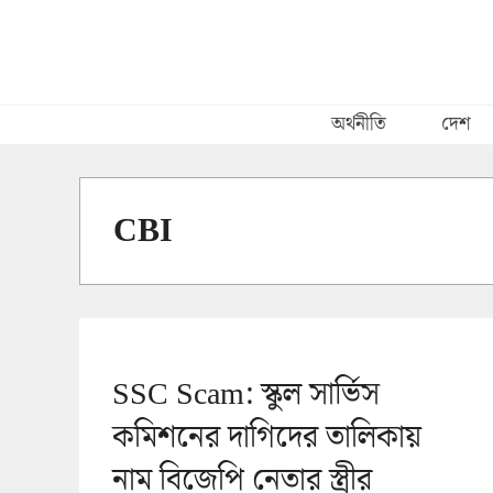
Skip
to
content
অর্থনীতি
দেশ
CBI
SSC Scam: স্কুল সার্ভিস
কমিশনের দাগিদের তালিকায়
নাম বিজেপি নেতার স্ত্রীর