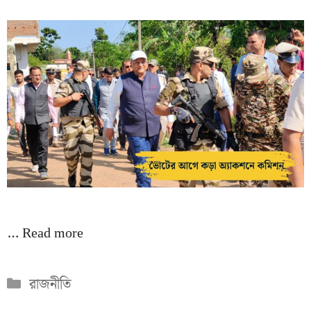
…
Read more
Categories
রাজনীতি