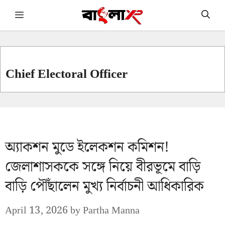
Skip
Menu
to
content
Chief Electoral Officer
অ্যাকশন মুডে ইলেকশন কমিশন!
জেলাশাসককে সঙ্গে নিয়ে বীরভূমে বাড়ি
বাড়ি পৌঁছালেন মুখ্য নির্বাচনী আধিকারিক
April 13, 2026
by
Partha Manna