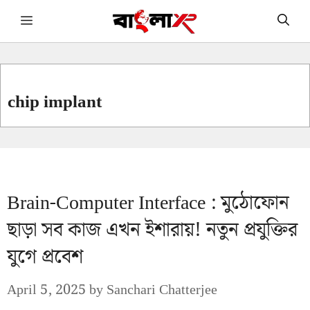
Skip
Menu
to
content
chip implant
Brain-Computer Interface : মুঠোফোন
ছাড়া সব কাজ এখন ইশারায়! নতুন প্রযুক্তির
যুগে প্রবেশ
April 5, 2025
by
Sanchari Chatterjee