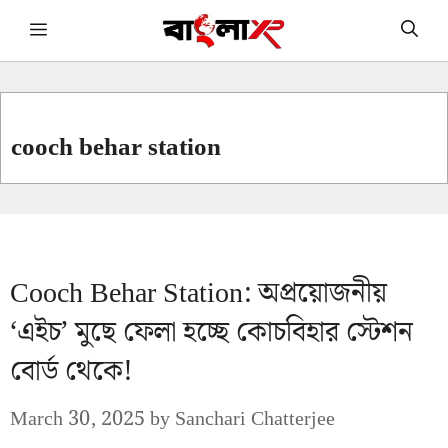
Skip
Menu
to
content
cooch behar station
Cooch Behar Station: অপ্রয়োজনীয়
‘এইচ’ মুছে ফেলা হচ্ছে কোচবিহার স্টেশন
বোর্ড থেকে!
March 30, 2025
by
Sanchari Chatterjee