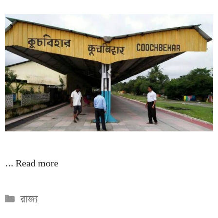
…
Read more
Categories
রাজ্য