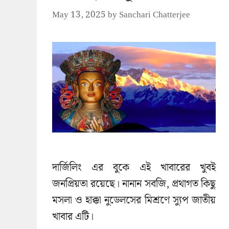
May 13, 2025
by
Sanchari Chatterjee
দার্জিলিং এর বুকে এই খাবারের খুবই
জনপ্রিয়তা রয়েছে। নানান সবজি, প্রথাগত কিছু
মসলা ও হাক্কা নুডেলসের মিশ্রণে স্যুপ জাতীয়
খাবার এটি।