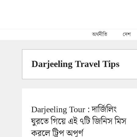
Skip
to
content
অর্থনীতি
দেশ
Darjeeling Travel Tips
Darjeeling Tour : দার্জিলিং
ঘুরতে গিয়ে এই ৭টি জিনিস মিস
করলে ট্রিপ অপূর্ণ