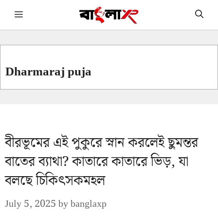
Skip
Menu
to
content
Dharmaraj puja
বীরভূমের এই পুকুরে স্নান করলেই ছুমন্তর
বাতের ব্যাথা? কাতারে কাতারে ভিড়, যা
বলছে চিকিৎসকমহল
July 5, 2025
by
banglaxp