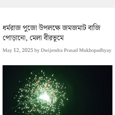
ধর্মরাজ পুজো উপলক্ষে জমজমাট বাজি
পোড়ানো, মেলা বীরভূমে
May 12, 2025
by
Dwijendra Prasad Mukhopadhyay