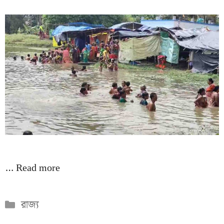
…
Read more
Categories
রাজ্য