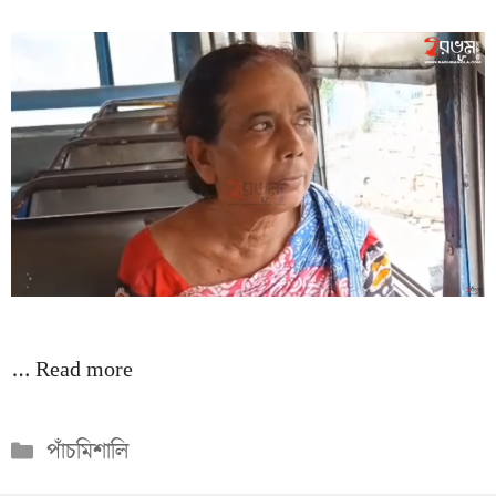
…
Read more
Categories
পাঁচমিশালি