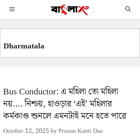
Skip
Menu
to
content
Dharmatala
Bus Conductor: এ মহিলা তো মহিলা
নয়…. নিশ্চয়, হাওড়ার ‘এই’ মহিলার
কর্মকাণ্ড শুনলে এমনটাই মনে হতে পারে
October 12, 2025
by
Prosun Kanti Das