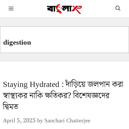
Skip
Menu
to
content
digestion
Staying Hydrated : দাঁড়িয়ে জলপান করা
স্বাস্থ্যকর নাকি ক্ষতিকর? বিশেষজ্ঞদের
দ্বিমত
April 5, 2025
by
Sanchari Chatterjee